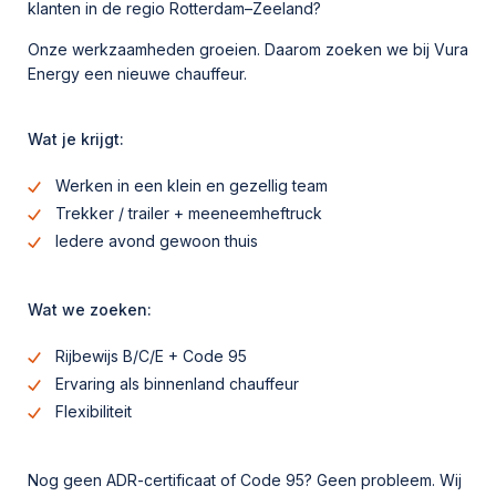
klanten in de regio Rotterdam–Zeeland?
Onze werkzaamheden groeien. Daarom zoeken we bij Vura
Energy een nieuwe chauffeur.
Wat je krijgt:
Werken in een klein en gezellig team
Trekker / trailer + meeneemheftruck
Iedere avond gewoon thuis
Wat we zoeken:
Rijbewijs B/C/E + Code 95
Ervaring als binnenland chauffeur
Flexibiliteit
Nog geen ADR-certificaat of Code 95? Geen probleem. Wij