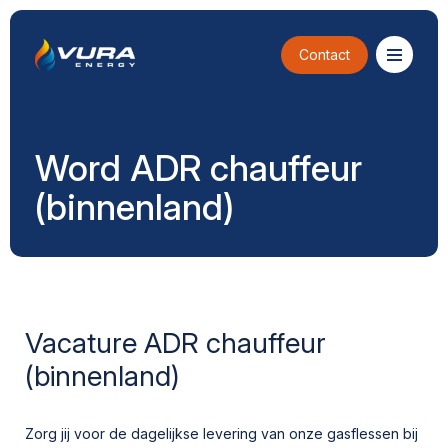
Contact
Word ADR chauffeur
(binnenland)
Vacature ADR chauffeur
(binnenland)
Zorg jij voor de dagelijkse levering van onze gasflessen bij