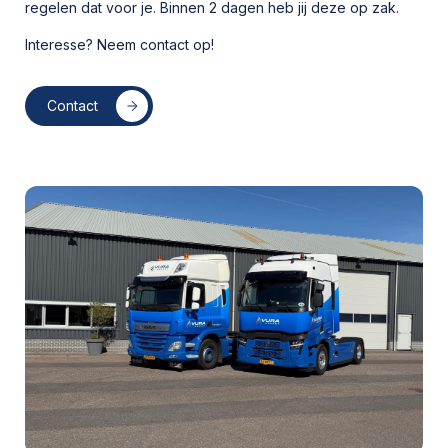
regelen dat voor je. Binnen 2 dagen heb jij deze op zak.
Interesse? Neem contact op!
Contact