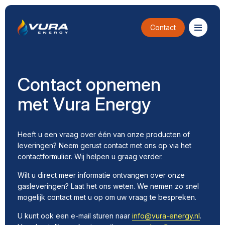
Contact
Contact opnemen
met Vura Energy
Heeft u een vraag over één van onze producten of
leveringen? Neem gerust contact met ons op via het
contactformulier. Wij helpen u graag verder.
Wilt u direct meer informatie ontvangen over onze
gasleveringen? Laat het ons weten. We nemen zo snel
mogelijk contact met u op om uw vraag te bespreken.
U kunt ook een e-mail sturen naar
info@vura-energy.nl
.