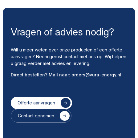
Vragen of advies nodig?
Wilt u meer weten over onze producten of een offerte
aanvragen? Neem gerust contact met ons op. Wij helpen
u graag verder met advies en levering.
Direct bestellen? Mail naar:
orders@vura-energy.nl
Offerte aanvragen
Contact opnemen