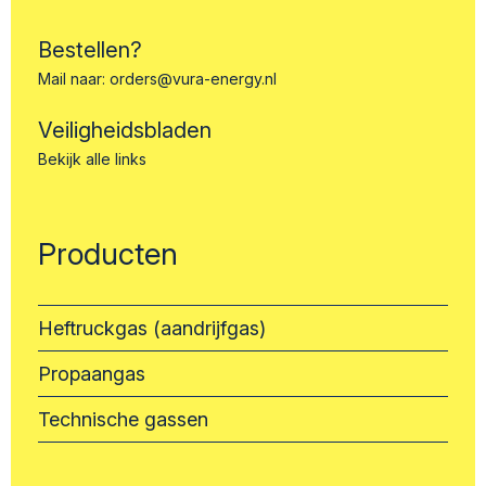
Bestellen?
Mail naar:
orders@vura-energy.nl
Veiligheidsbladen
Bekijk alle links
Producten
Heftruckgas (aandrijfgas)
Propaangas
Technische gassen