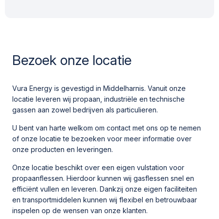
Bezoek onze locatie
Vura Energy is gevestigd in Middelharnis. Vanuit onze
locatie leveren wij propaan, industriële en technische
gassen aan zowel bedrijven als particulieren.
U bent van harte welkom om contact met ons op te nemen
of onze locatie te bezoeken voor meer informatie over
onze producten en leveringen.
Onze locatie beschikt over een eigen vulstation voor
propaanflessen. Hierdoor kunnen wij gasflessen snel en
efficiënt vullen en leveren. Dankzij onze eigen faciliteiten
en transportmiddelen kunnen wij flexibel en betrouwbaar
inspelen op de wensen van onze klanten.