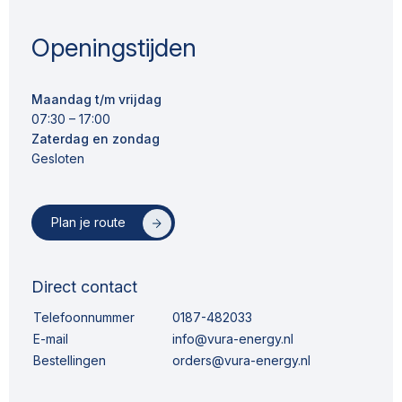
Openingstijden
Maandag t/m vrijdag
07:30 – 17:00
Zaterdag en zondag
Gesloten
Plan je route
Direct contact
Telefoonnummer
0187-482033
E-mail
info@vura-energy.nl
Bestellingen
orders@vura-energy.nl