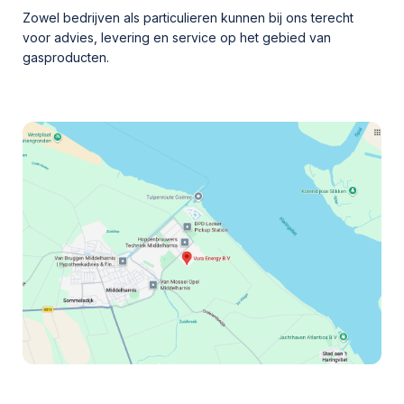
Zowel bedrijven als particulieren kunnen bij ons terecht
voor advies, levering en service op het gebied van
gasproducten.