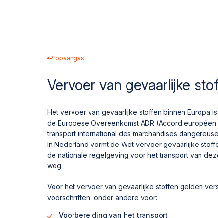
Propaangas
Vervoer van gevaarlijke sto
Het vervoer van gevaarlijke stoffen binnen Europa is
de Europese Overeenkomst ADR (Accord européen re
transport international des marchandises dangereuse
In Nederland vormt de Wet vervoer gevaarlijke stoff
de nationale regelgeving voor het transport van dez
weg.
Voor het vervoer van gevaarlijke stoffen gelden ver
voorschriften, onder andere voor:
Voorbereiding van het transport