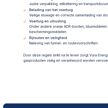
Juiste verpakking, etikettering en transportdocum
Belading van het voertuig
Veilige stuwage en correcte samenlading van sto
Voertuig en uitrusting
Onder andere oranje ADR-borden, blusmiddelen 
beschermingsmiddelen.
Rijroutes en veiligheid
Naleving van tunnel- en routevoorschriften.
Door deze regels strikt na te leven zorgt Vura Energ
gasproducten veilig en verantwoord worden vervoe