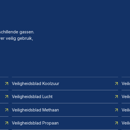
schillende gassen.
er veilig gebruik,
Veiligheidsblad Koolzuur
Veil
Veiligheidsblad Lucht
Veil
Veiligheidsblad Methaan
Vei
Veiligheidsblad Propaan
Veil