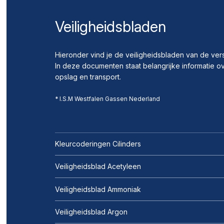
Veiligheidsbladen
Hieronder vind je de veiligheidsbladen van de ver
In deze documenten staat belangrijke informatie ov
opslag en transport.
* I.S.M Westfalen Gassen Nederland
Kleurcoderingen Cilinders
Veiligheidsblad Acetyleen
Veiligheidsblad Ammoniak
Veiligheidsblad Argon