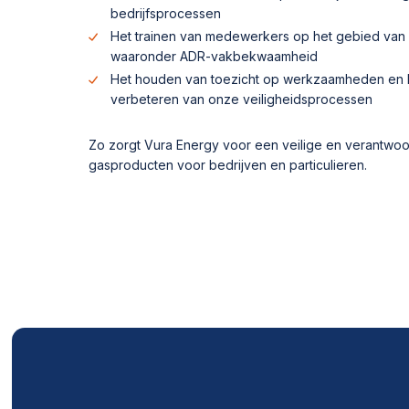
bedrijfsprocessen
Het trainen van medewerkers op het gebied van v
waaronder ADR-vakbekwaamheid
Het houden van toezicht op werkzaamheden en h
verbeteren van onze veiligheidsprocessen
Zo zorgt Vura Energy voor een veilige en verantwoo
gasproducten voor bedrijven en particulieren.