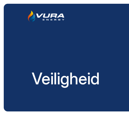
Veiligheid