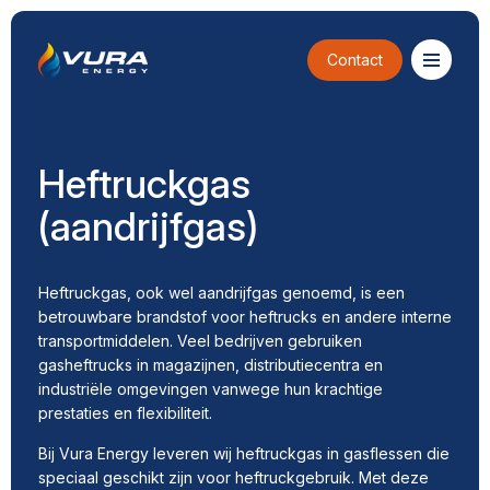
Contact
Heftruckgas
(aandrijfgas)
Heftruckgas, ook wel aandrijfgas genoemd, is een
betrouwbare brandstof voor heftrucks en andere interne
transportmiddelen. Veel bedrijven gebruiken
gasheftrucks in magazijnen, distributiecentra en
industriële omgevingen vanwege hun krachtige
prestaties en flexibiliteit.
Bij Vura Energy leveren wij heftruckgas in gasflessen die
speciaal geschikt zijn voor heftruckgebruik. Met deze