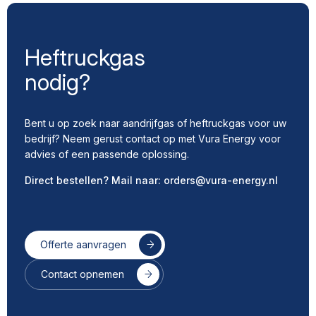
Heftruckgas
nodig?
Bent u op zoek naar aandrijfgas of heftruckgas voor uw
bedrijf? Neem gerust contact op met Vura Energy voor
advies of een passende oplossing.
Direct bestellen? Mail naar:
orders@vura-energy.nl
Offerte aanvragen
Contact opnemen