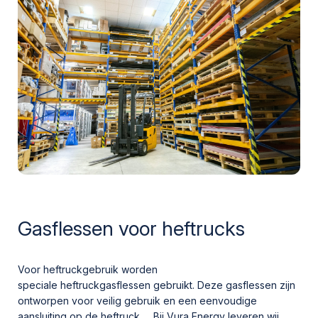
Gasflessen voor heftrucks
Voor heftruckgebruik worden
speciale heftruckgasflessen gebruikt. Deze gasflessen zijn
ontworpen voor veilig gebruik en een eenvoudige
aansluiting op de heftruck. Bij Vura Energy leveren wij