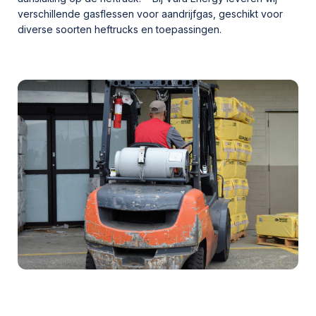
verschillende gasflessen voor aandrijfgas, geschikt voor
diverse soorten heftrucks en toepassingen.