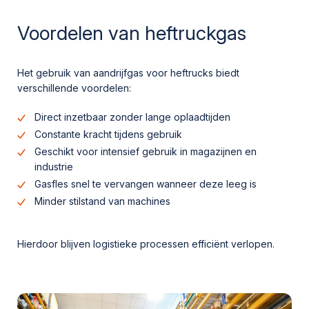
Voordelen van heftruckgas
Het gebruik van aandrijfgas voor heftrucks biedt
verschillende voordelen:
Direct inzetbaar zonder lange oplaadtijden
Constante kracht tijdens gebruik
Geschikt voor intensief gebruik in magazijnen en
industrie
Gasfles snel te vervangen wanneer deze leeg is
Minder stilstand van machines
Hierdoor blijven logistieke processen efficiënt verlopen.