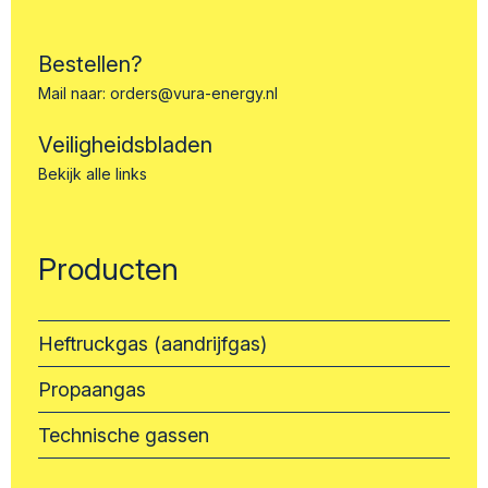
Bestellen?
Mail naar:
orders@vura-energy.nl
Veiligheidsbladen
Bekijk alle links
Producten
Heftruckgas (aandrijfgas)
Propaangas
Technische gassen