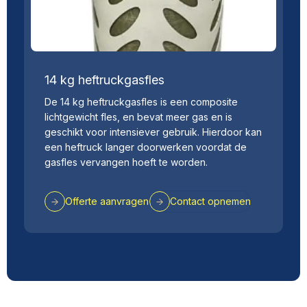
14 kg heftruckgasfles
De 14 kg heftruckgasfles is een composite
lichtgewicht fles, en bevat meer gas en is
geschikt voor intensiever gebruik. Hierdoor kan
een heftruck langer doorwerken voordat de
gasfles vervangen hoeft te worden.
Offerte aanvragen
Contact opnemen