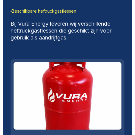
Beschikbare heftruckgasflessen
Bij Vura Energy leveren wij verschillende
heftruckgasflessen die geschikt zijn voor
gebruik als aandrijfgas.