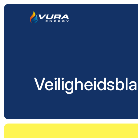
Veiligheidsbl